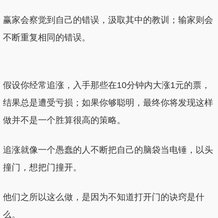
赢家会察觉到自己的错误，汲取其中的教训；输家则会
不断重复相同的错误。
假设你经常追涨，入手那些在10分钟内大涨1元的票，
结果总是遭受亏损；如果你够聪明，最终你将发现这样
做并不是一个胜算很高的策略。
追涨就像一个愚蠢的人不断把自己的脑袋当电锤，以头
撞门，想把门撞开。
他们之所以这么做，是因为不知道打开门的诀窍是什
么。