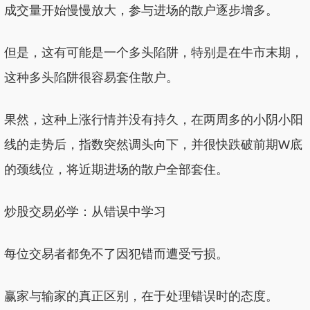
成交量开始慢慢放大，参与进场的散户逐步增多。
但是，这有可能是一个多头陷阱，特别是在牛市末期，
这种多头陷阱很容易套住散户。
果然，这种上涨行情并没有持久，在两周多的小阴小阳
线的走势后，指数突然调头向下，并很快跌破前期W底
的颈线位，将近期进场的散户全部套住。
炒股交易必学：从错误中学习
每位交易者都免不了因犯错而遭受亏损。
赢家与输家的真正区别，在于处理错误时的态度。