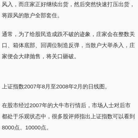
风入，而庄家正好继续出货，然后突然快速打压出货，
将跟风的散户全部套住。
通常，为了给股民造成跌不破的迹象，庄家会在整数关
口、箱体底部、回调位制造反弹，当散户大举杀入，庄
家便会大肆抛售，将关口砸破。
上证指数2007年8月至2008年2月的日线图。
在股市经过2007年的大牛市行情后，市场人士对后市
都处于乐观状态中，很多股评师指出上证指数可以看到
8000点、10000点。