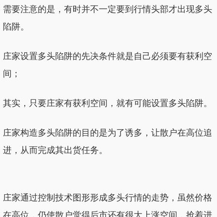
需要注意的是，有时并不一定要到行情头部才出现多头
陷阱。
庄家设置多头陷阱的先决条件就是自己必须要有获利空
间；
其实，只要庄家有获利空间，就有可能设置多头陷阱。
庄家构造多头陷阱的目的是为了诱多，让散户在高位追
进，从而完成其出货任务。
庄家通过控制技术图形形成多头行情的走势，虽然价格
在高位，仍使散户觉得后市还有很大上涨空间，抢着进