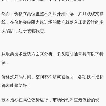
然而，价格在高位盘整不久即开始回落，并且跌破支撑
线，在价格突破阻力线进场的散户就落入庄家设计的多
头陷阱，处于被套状态。
从股票技术走势方面来分析，多头陷阱通常具有以下特
征：
价格洗筹码时间、空间都不够就被拉回，各项技术指标
都未能修复好；
技术指标在高位强势运行，市场出现严重最低价的现