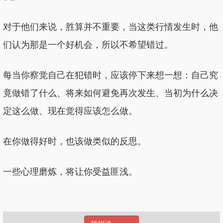
对于他们来说，胜算并不重要，当这类行情发生时，他
们认为那是一个好机会，所以不希望错过。
每当你察觉自己在犯错时，应该停下来想一想：自己究
竟做错了什么、将来如何避免再次发生、当初为什么决
定这么做、现在觉得应该怎么做。
在你做得好时，也该做类似的反思。
一些心理磨炼，将让你受益匪浅。