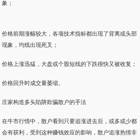
象；
价格前期涨幅较大，各项技术指标都出现了背离或头部
现象，均线出现死叉；
价格上涨迅猛，大盘或个股短线的下跌很快又被收复；
价格回升时成交量萎缩。
庄家构造多头陷阱欺骗散户的手法
在牛市行情中，散户看到只要追涨进去后，或多或少都
会有获利，受到这种赚钱效应的影响，散户追涨热情非