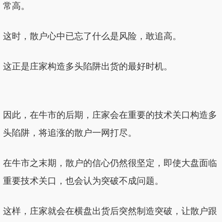
常高。
这时，散户心中已忘了什么是风险，敢追高。
这正是庄家构造多头陷阱出货的最好时机。
因此，在牛市的后期，庄家会在重要的技术关口构造多
头陷阱，将追涨的散户一网打尽。
在牛市之末期，散户的信心仍然很坚定，即使大盘面临
重要技术关口，也会认为突破不成问题。
这样，庄家就会在横盘出货后突然制造突破，让散户跟