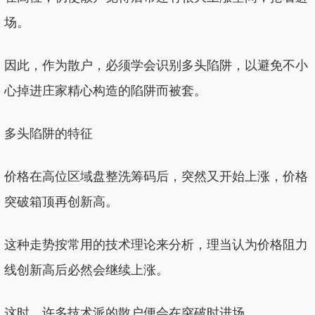
场。
因此，作为散户，必须学会识别多头陷阱，以避免不小
心掉进庄家精心构造的陷阱而被套。
多头陷阱的特征
价格在高位区域盘整洗筹码后，突然又开始上涨，价格
突破箱顶再创新高。
这种走势按常用的技术理论来分析，理当认为价格阻力
线创新高后必然会继续上涨。
这时，许多技术派的散户便会在突破时进场。