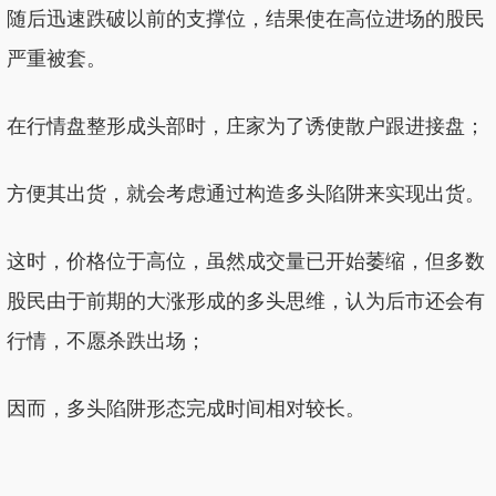
随后迅速跌破以前的支撑位，结果使在高位进场的股民
严重被套。
在行情盘整形成头部时，庄家为了诱使散户跟进接盘；
方便其出货，就会考虑通过构造多头陷阱来实现出货。
这时，价格位于高位，虽然成交量已开始萎缩，但多数
股民由于前期的大涨形成的多头思维，认为后市还会有
行情，不愿杀跌出场；
因而，多头陷阱形态完成时间相对较长。