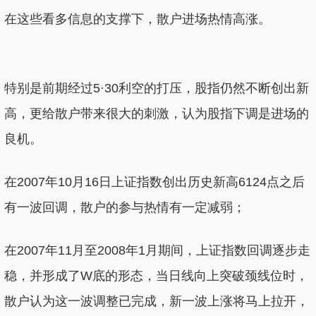
在这些看多信息的支撑下，散户进场热情高涨。
特别是前期经过5·30利空的打压，股指仍然不断创出新
高，更给散户带来很大的刺激，认为股指下调是进场的
良机。
在2007年10月16日上证指数创出历史新高6124点之后
有一波回调，散户的参与热情有一定减弱；
在2007年11月至2008年1月期间，上证指数回调逐步走
稳，并形成了W底的形态，当日线向上突破颈线位时，
散户认为这一波调整已完成，新一波上涨将马上拉开，