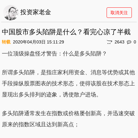
投资家老金
取消关注
中国股市多头陷阱是什么？看完心凉了半截
转载
2020年04月03日 15:11:29
2643
0
一位顶级操盘怪才警告：什么是多头陷阱？
所谓多头陷阱，是指庄家利用资金、消息等优势或其他
手段操纵股票图表的技术形态，使得该股在技术形态上
显现出多头排列的迹象，诱使散户进场。
多头陷阱通常发生在指数或价格屡创新高，并迅速突破
原来的指数区域且达到新高点；