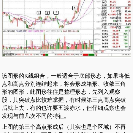
该图形的K线组合，一般适合于底部形态，如果将低
点和高点分别连结起来，将会形成箱形、收敛三角
形的图形，此图形往往是整理形态，先列入观察
股，其突破点比较难掌握，有时候第三点高点突破
后就上去，有的也许要五渡赤水，但仔细观察也会
发现与前几次不同的特征。
上图的第三个高点形成后（其实也是个区域）不再